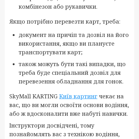
комбінезон або рукавички.
Якщо потрібно перевезти карт, треба:
документ на причіп та дозвіл на його
використання, якщо ви плануєте
транспортувати карт;
також можуть бути такі випадки, що
треба буде спеціальний дозвіл для
перевезення обладнання для гонок.
SkyMall KARTING
Київ картинг
чекає на
вас, що ви могли освоїти основи водіння,
або ж вдосконалити вже набуті навички.
Інструктори досвідчені, тому
познайомлять вас з технікою водіння,