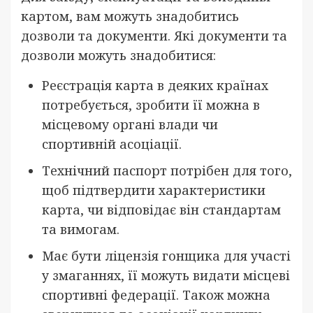
картом, вам можуть знадобитись
дозволи та документи. Які документи та
дозволи можуть знадобитися:
Реєстрація карта в деяких країнах
потребується, зробити її можна в
місцевому органі влади чи
спортивній асоціації.
Технічний паспорт потрібен для того,
щоб підтвердити характеристики
карта, чи відповідає він стандартам
та вимогам.
Має бути ліцензія гонщика для участі
у змаганнях, її можуть видати місцеві
спортивні федерації. Також можна