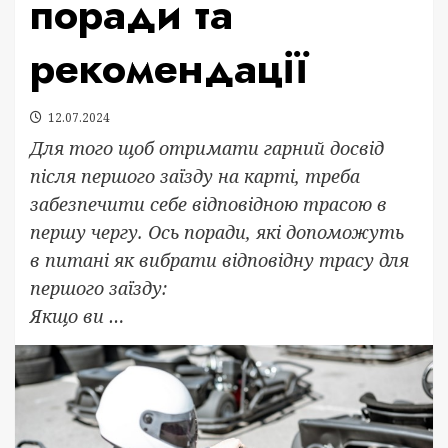
поради та
рекомендації
12.07.2024
Для того щоб отримати гарний досвід
після першого заїзду на карті, треба
забезпечити себе відповідною трасою в
першу чергу. Ось поради, які допоможуть
в питані як вибрати відповідну трасу для
першого заїзду:
Якщо ви …