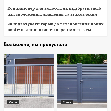
Кондиціонер для волосся: як підібрати засіб
для зволоження, живлення та відновлення
Як підготувати гараж до встановлення нових
воріт: важливі нюанси перед монтажем
Возможно, вы пропустили
Статьи
Статьи