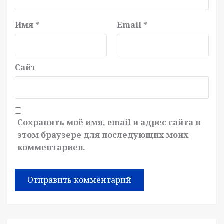
Имя
*
Email
*
Сайт
Сохранить моё имя, email и адрес сайта в
этом браузере для последующих моих
комментариев.