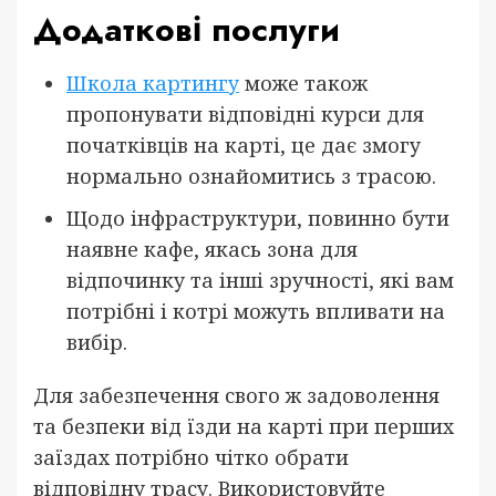
Додаткові послуги
Школа картингу
може також
пропонувати відповідні курси для
початківців на карті, це дає змогу
нормально ознайомитись з трасою.
Щодо інфраструктури, повинно бути
наявне кафе, якась зона для
відпочинку та інші зручності, які вам
потрібні і котрі можуть впливати на
вибір.
Для забезпечення свого ж задоволення
та безпеки від їзди на карті при перших
заїздах потрібно чітко обрати
відповідну трасу. Використовуйте