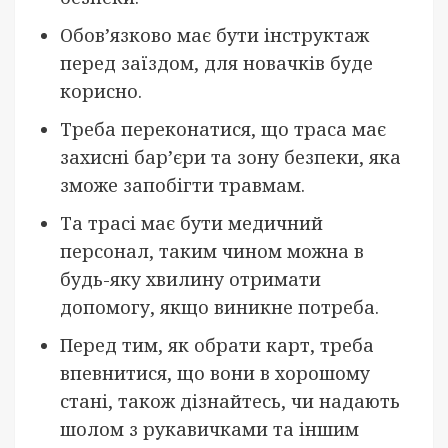
Обов’язково має бути інструктаж
перед заїздом, для новачків буде
корисно.
Треба переконатися, що траса має
захисні бар’єри та зону безпеки, яка
зможе запобігти травмам.
Та трасі має бути медичний
персонал, таким чином можна в
будь-яку хвилину отримати
допомогу, якщо виникне потреба.
Перед тим, як обрати карт, треба
впевнитися, що вони в хорошому
стані, також дізнайтесь, чи надають
шолом з рукавичками та іншим