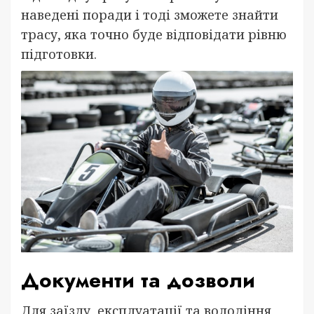
наведені поради і тоді зможете знайти
трасу, яка точно буде відповідати рівню
підготовки.
Документи та дозволи
Для заїзду, експлуатації та володіння