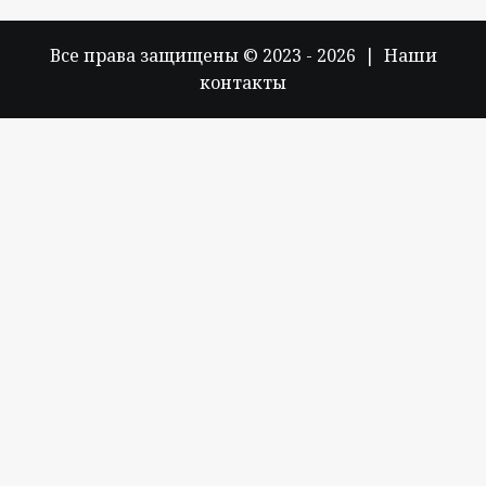
Все права защищены © 2023 - 2026 | Наши
контакты