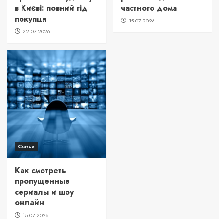
в Києві: повний гід
частного дома
покупця
15.07.2026
22.07.2026
Статьи
Как смотреть
пропущенные
сериалы и шоу
онлайн
15.07.2026