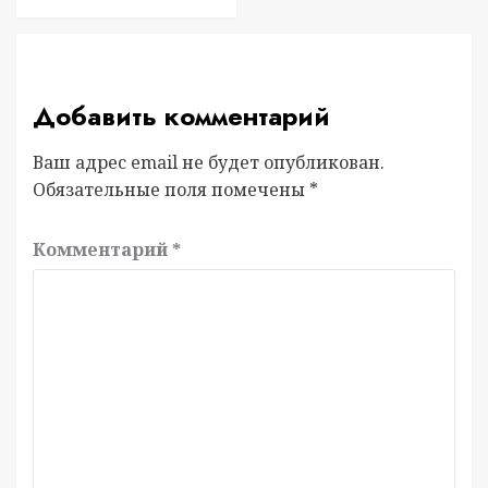
Добавить комментарий
Ваш адрес email не будет опубликован.
Обязательные поля помечены
*
Комментарий
*