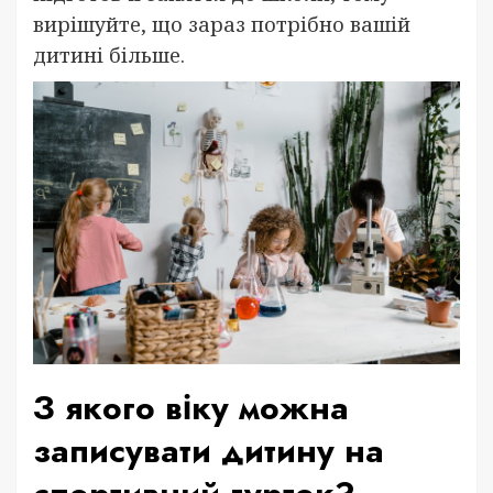
вирішуйте, що зараз потрібно вашій
дитині більше.
З якого віку можна
записувати дитину на