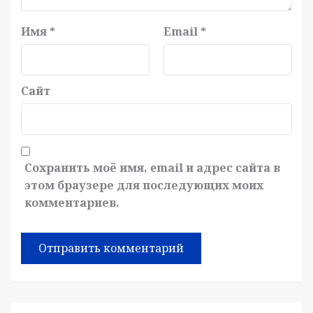
Имя
*
Email
*
Сайт
Сохранить моё имя, email и адрес сайта в
этом браузере для последующих моих
комментариев.