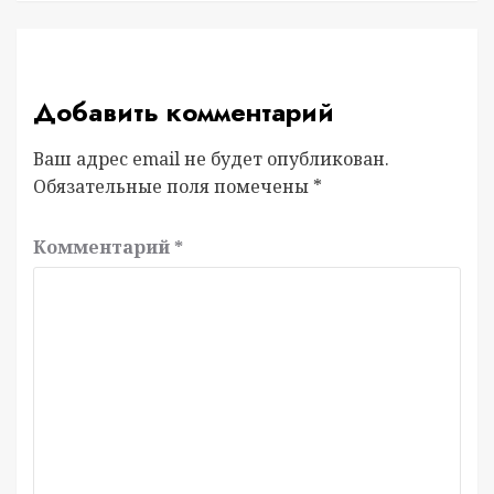
Добавить комментарий
Ваш адрес email не будет опубликован.
Обязательные поля помечены
*
Комментарий
*