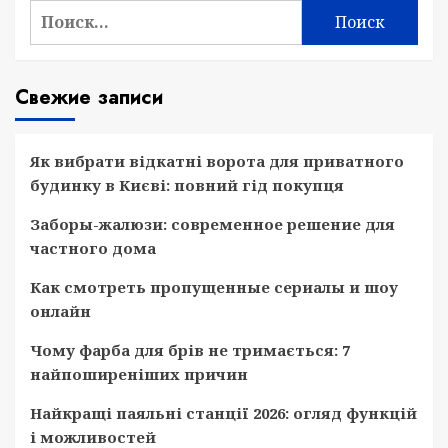
Найти:
Свежие записи
Як вибрати відкатні ворота для приватного
будинку в Києві: повний гід покупця
Заборы-жалюзи: современное решение для
частного дома
Как смотреть пропущенные сериалы и шоу
онлайн
Чому фарба для брів не тримається: 7
найпоширеніших причин
Найкращі паяльні станції 2026: огляд функцій
і можливостей