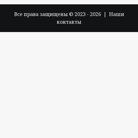
Все права защищены © 2023 - 2026 | Наши
контакты