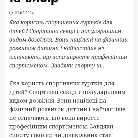
22.02.2024
Яка користь спортивних гуртків для
дітей? Спортивні секції є популярнішим
видом дозвілля. Вони націлені на фізичний
розвиток дитини і найчастіше не
означають, що вона виросте професійним
спортсменом. Завдяки спорту ш…
Яка користь спортивних гуртків для
дітей? Спортивні секції є популярнішим
видом дозвілля. Вони націлені на
фізичний розвиток дитини і найчастіше
не означають, що вона виросте
професійним спортсменом. Завдяки
спорту школяр чи дошкільник стає