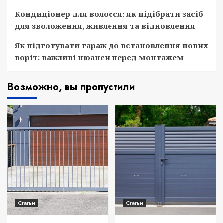
Кондиціонер для волосся: як підібрати засіб
для зволоження, живлення та відновлення
Як підготувати гараж до встановлення нових
воріт: важливі нюанси перед монтажем
Возможно, вы пропустили
Статьи
Статьи